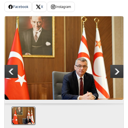
Facebook
X
Instagram