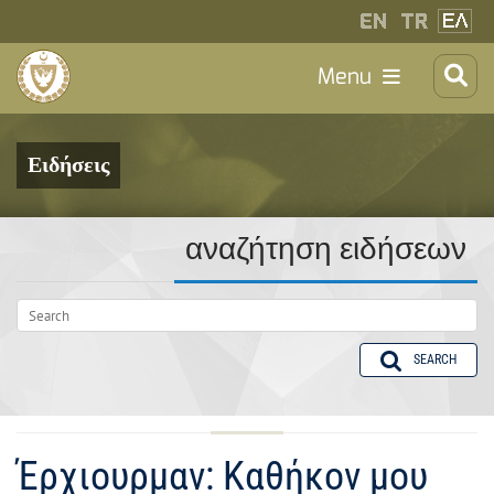
Menu
Ειδήσεις
αναζήτηση ειδήσεων
SEARCH
Έρχιουρμαν: Καθήκον μου