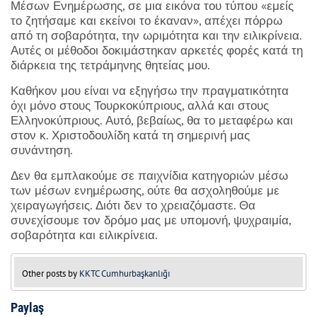
Μέσων Ενημέρωσης, σε μια εικόνα του τύπου «εμείς
το ζητήσαμε και εκείνοι το έκαναν», απέχει πόρρω
από τη σοβαρότητα, την ωριμότητα και την ειλικρίνεια.
Αυτές οι μέθοδοι δοκιμάστηκαν αρκετές φορές κατά τη
διάρκεια της τετράμηνης θητείας μου.
Καθήκον μου είναι να εξηγήσω την πραγματικότητα
όχι μόνο στους Τουρκοκύπριους, αλλά και στους
Ελληνοκύπριους. Αυτό, βεβαίως, θα το μεταφέρω και
στον κ. Χριστοδουλίδη κατά τη σημερινή μας
συνάντηση.
Δεν θα εμπλακούμε σε παιχνίδια κατηγοριών μέσω
των μέσων ενημέρωσης, ούτε θα ασχοληθούμε με
χειραγωγήσεις. Διότι δεν το χρειαζόμαστε. Θα
συνεχίσουμε τον δρόμο μας με υπομονή, ψυχραιμία,
σοβαρότητα και ειλικρίνεια.
Other posts by
KKTC Cumhurbaşkanlığı
Paylaş