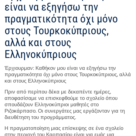
είναι να εξηγήσω την
πραγματικότητα όχι μόνο
στους Τουρκοκύπριους,
αλλά και στους
Ελληνοκύπριους
Έρχιουρμαν: Καθήκον μου είναι να εξηγήσω την
πραγματικότητα όχι μόνο στους Τουρκοκύπριους, αλλά
και στους Ελληνοκύπριους
Πριν από περίπου δέκα με δεκαπέντε ημέρες,
αποφασίσαμε να επισκεφθούμε το σχολείο όπου
σπουδάζουν Ελληνοκύπριοι μαθητές στο
Ριζοκάρπασο. Οι συνεργάτες μας εργάζονταν για τη
διευθέτηση του προγράμματος.
Η πραγματοποίηση μιας επίσκεψης σε ένα σχολείο
στην περιοχή του Καρπασίου είναι για εμάς μια