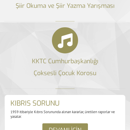
Şiir Okuma ve Şiir Yazma Yarışması
KKTC Cumhurbaşkanlığı
Çoksesli Çocuk Korosu
KIBRIS SORUNU
1959 itibariyle Kıbrıs Sorununda alınan kararlar, üretilen raporlar ve
yasalar.